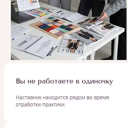
Вы не работаете в одиночку
Наставник находится рядом во время
отработки практики.