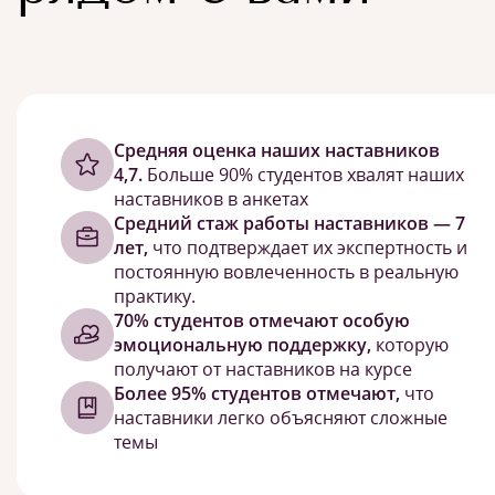
Cредняя оценка наших наставников
4,7.
Больше 90% студентов хвалят наших
наставников в анкетах
Средний стаж работы наставников — 7
лет,
что подтверждает их экспертность и
постоянную вовлеченность в реальную
практику.
70% студентов отмечают особую
эмоциональную поддержку,
которую
получают от наставников на курсе
Более 95% студентов отмечают,
что
наставники легко объясняют сложные
темы