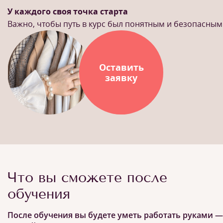
У каждого своя точка старта
Важно, чтобы путь в курс был понятным и безопасным
Оставить
заявку
Что вы сможете после
обучения
После обучения вы будете уметь работать руками —