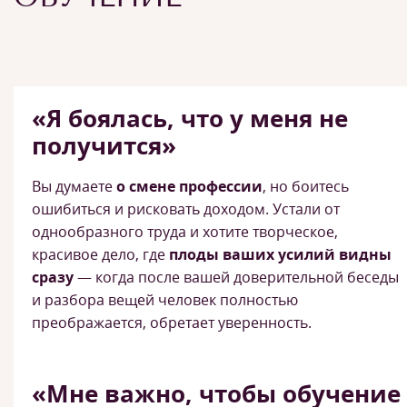
«Я боялась, что у меня не
получится»
Вы думаете
о смене профессии
, но боитесь
ошибиться и рисковать доходом. Устали от
однообразного труда и хотите творческое,
красивое дело, где
плоды ваших усилий видны
сразу
— когда после вашей доверительной беседы
и разбора вещей человек полностью
преображается, обретает уверенность.
«Мне важно, чтобы обучение