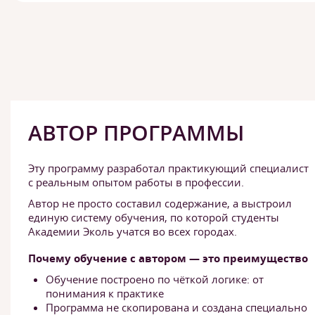
АВТОР ПРОГРАММЫ
Эту программу разработал практикующий специалист
с реальным опытом работы в профессии.
Автор не просто составил содержание, а выстроил
единую систему обучения, по которой студенты
Академии Эколь учатся во всех городах.
Почему обучение с автором — это преимущество
Обучение построено по чёткой логике: от
понимания к практике
Программа не скопирована и создана специально