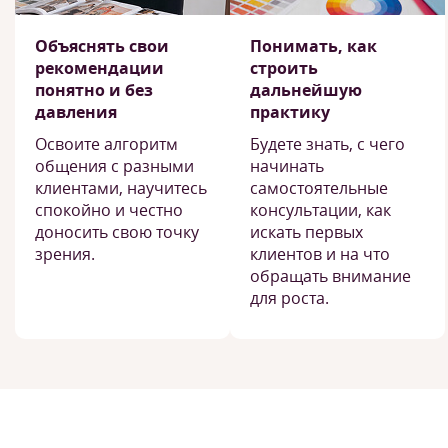
Объяснять свои
Понимать, как
рекомендации
строить
понятно и без
дальнейшую
давления
практику
Освоите алгоритм
Будете знать, с чего
общения с разными
начинать
клиентами, научитесь
самостоятельные
спокойно и честно
консультации, как
доносить свою точку
искать первых
зрения.
клиентов и на что
обращать внимание
для роста.