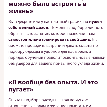
можно было встроить в
жизнь»
Вы в декрете или у вас плотный график, но
нужен
собственный доход.
Помощь в подборе личного
образа — это занятие, которое позволяет вам
самостоятельно планировать свой день.
Вы
сможете проводить встречи и давать советы по
подбору одежды в удобное для вас время, а
порядок обучения позволит освоить новые навыки
без ущерба для вашего привычного уклада жизни.
«Я вообще без опыта. И это
пугает»
Опыта в подборе одежды — только чуткое
отношение к людям и желание помогать им