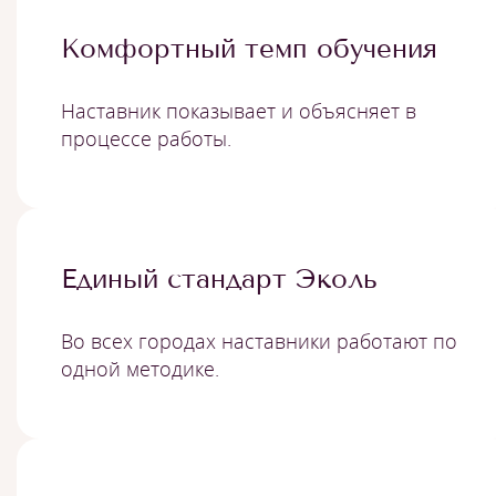
Комфортный темп обучения
Наставник показывает и объясняет в
процессе работы.
Единый стандарт Эколь
Во всех городах наставники работают по
одной методике.