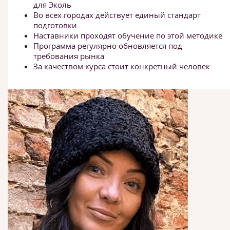
для Эколь
Во всех городах действует единый стандарт
подготовки
Наставники проходят обучение по этой методике
Программа регулярно обновляется под
требования рынка
За качеством курса стоит конкретный человек