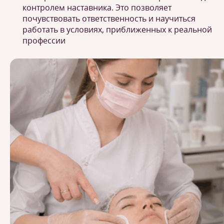
контролем наставника. Это позволяет
почувствовать ответственность и научиться
работать в условиях, приближенных к реальной
профессии