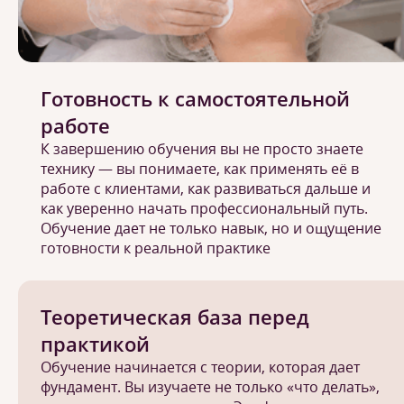
Готовность к самостоятельной
работе
К завершению обучения вы не просто знаете
технику — вы понимаете, как применять её в
работе с клиентами, как развиваться дальше и
как уверенно начать профессиональный путь.
Обучение дает не только навык, но и ощущение
готовности к реальной практике
Теоретическая база перед
практикой
Обучение начинается с теории, которая дает
фундамент. Вы изучаете не только «что делать»,