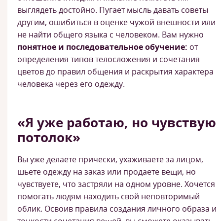
выглядеть достойно. Пугает мысль давать советы
другим, ошибиться в оценке чужой внешности или
не найти общего языка с человеком. Вам нужно
понятное и последовательное обучение:
от
определения типов телосложения и сочетания
цветов до правил общения и раскрытия характера
человека через его одежду.
«Я уже работаю, но чувствую
потолок»
Вы уже делаете прически, ухаживаете за лицом,
шьете одежду на заказ или продаете вещи, но
чувствуете, что застряли на одном уровне. Хочется
помогать людям находить свой неповторимый
облик. Освоив правила создания личного образа и