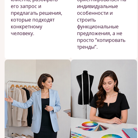
его запрос и
индивидуальные
предлагать решения,
особенности и
которые подходят
строить
конкретному
функциональные
человеку.
предложения, а не
просто “копировать
тренды”.