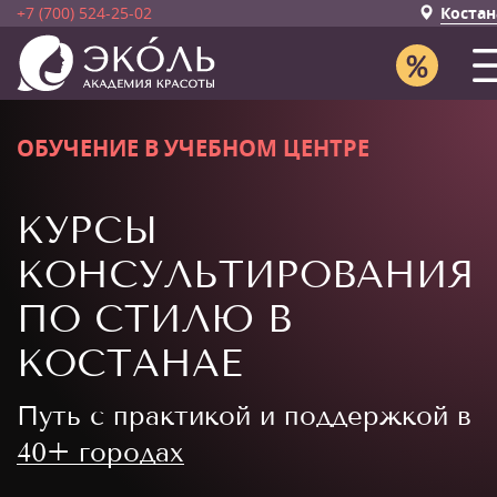
+7 (700) 524-25-02
Костан
ОБУЧЕНИЕ В УЧЕБНОМ ЦЕНТРЕ
КУРСЫ
КОНСУЛЬТИРОВАНИЯ
ПО СТИЛЮ В
КОСТАНАЕ
Путь с практикой и поддержкой в
40+ городах