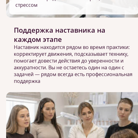
стрессом
Поддержка наставника на
каждом этапе
Наставник находится рядом во время практики:
корректирует движения, подсказывает технику,
помогает довести действия до уверенности и
аккуратности. Вы не остаетесь один на один с
задачей — рядом всегда есть профессиональная
поддержка