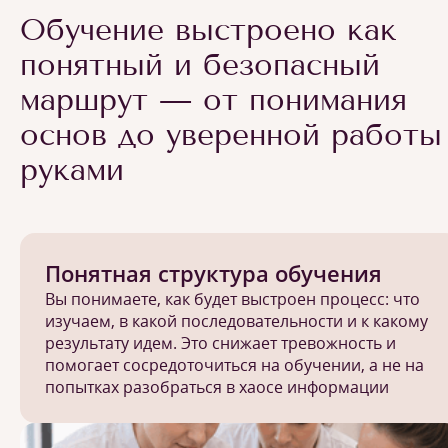
Обучение выстроено как
понятный и безопасный
маршрут — от понимания
основ до уверенной работы
руками
Понятная структура обучения
Вы понимаете, как будет выстроен процесс: что
изучаем, в какой последовательности и к какому
результату идем. Это снижает тревожность и
помогает сосредоточиться на обучении, а не на
попытках разобраться в хаосе информации