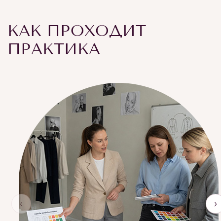
КАК ПРОХОДИТ
ПРАКТИКА
‹
›