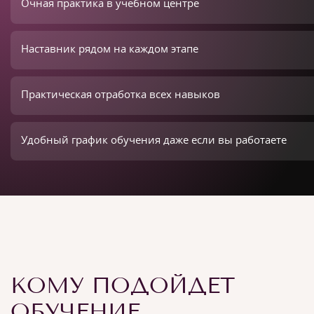
Очная практика в учебном центре
Наставник рядом на каждом этапе
Практическая отработка всех навыков
Удобный график обучения даже если вы работаете
КОМУ ПОДОЙДЕТ
ОБУЧЕНИЕ