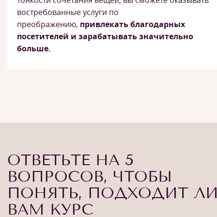
тонкости сочетания вещей, вы сможете оказывать
востребованные услуги по
преображению,
привлекать благодарных
посетителей и зарабатывать значительно
больше.
ОТВЕТЬТЕ НА 5
ВОПРОСОВ, ЧТОБЫ
ПОНЯТЬ, ПОДХОДИТ Л
ВАМ КУРС