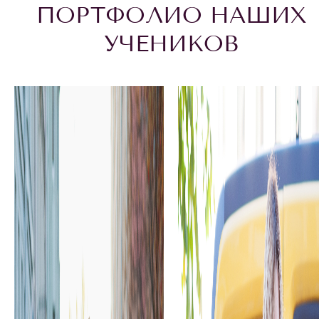
ПОРТФОЛИО НАШИХ
УЧЕНИКОВ