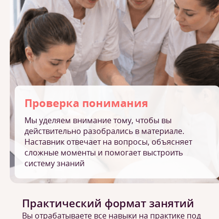
Проверка понимания
Мы уделяем внимание тому, чтобы вы
действительно разобрались в материале.
Наставник отвечает на вопросы, объясняет
сложные моменты и помогает выстроить
систему знаний
Практический формат занятий
Вы отрабатываете все навыки на практике под