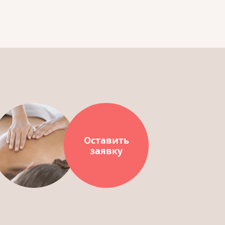
Оставить
заявку