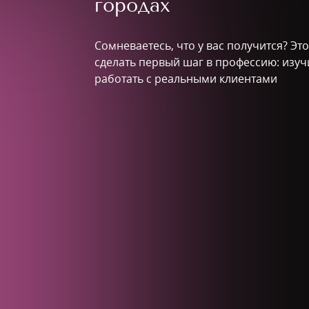
городах
Сомневаетесь, что у вас получится? Эт
сделать первый шаг в профессию: изуч
работать с реальными клиентами