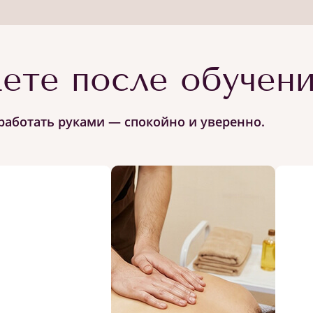
ете после обучен
работать руками — спокойно и уверенно.