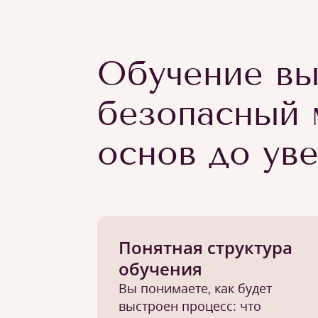
Обучение вы
безопасный 
основ до ув
Понятная структура
обучения
Вы понимаете, как будет
выстроен процесс: что