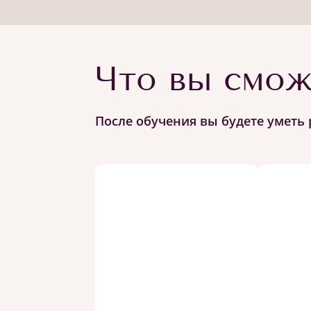
Что вы смож
После обучения вы будете уметь 