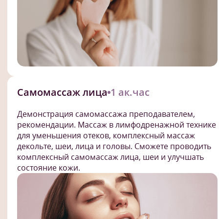
Самомассаж лица
1 ак.час
Демонстрация самомассажа преподавателем,
рекомендации. Массаж в лимфодренажной технике
для уменьшения отеков, комплексный массаж
декольте, шеи, лица и головы. Сможете проводить
комплексный самомассаж лица, шеи и улучшать
состояние кожи.