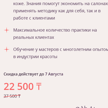
коже. Знания помогут экономить на салонах
применять методику как для себя, так и в
работе с клиентами
Максимальное количество практики на
реальных клиентах
Обучение у мастеров с многолетним опыто
в индустрии красоты
Скидка действует до
7 Августа
22 500
₸
37 500 ₸