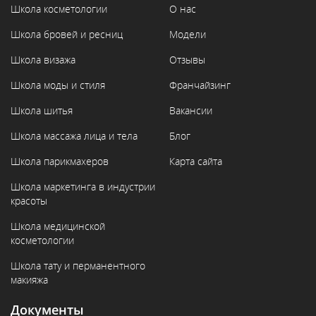
Школа косметологии
О нас
Школа бровей и ресниц
Модели
Школа визажа
Отзывы
Школа моды и стиля
Франчайзинг
Школа шитья
Вакансии
Школа массажа лица и тела
Блог
Школа парикмахеров
Карта сайта
Школа маркетинга в индустрии
красоты
Школа медицинской
косметологии
Школа тату и перманентного
макияжа
Документы