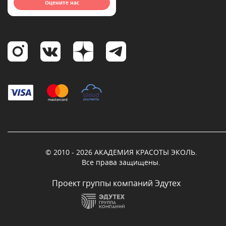
Оцените нас
© 2010 - 2026 АКАДЕМИЯ КРАСОТЫ ЭКОЛЬ.
Все права защищены.
Проект группы компаний Эдутех