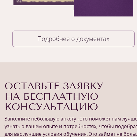
Подробнее о документах
ОСТАВЬТЕ ЗАЯВКУ
НА БЕСПЛАТНУЮ
КОНСУЛЬТАЦИЮ
Заполните небольшую анкету - это поможет нам лучш
узнать о вашем опыте и потребностях, чтобы подобра
для вас лучшие условия обучения. Это займет не бол