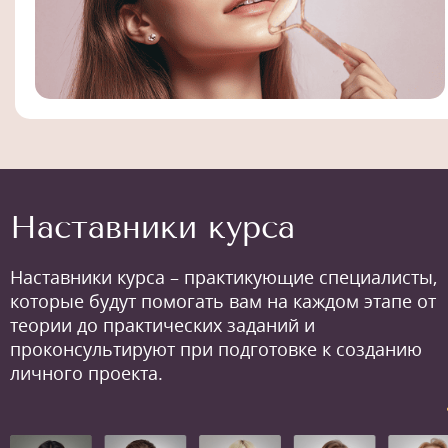
Наставники курса
Наставники курса – практикующие специалисты,
которые будут помогать вам на каждом этапе от
теории до практических заданий и
проконсультируют при подготовке к созданию
личного проекта.