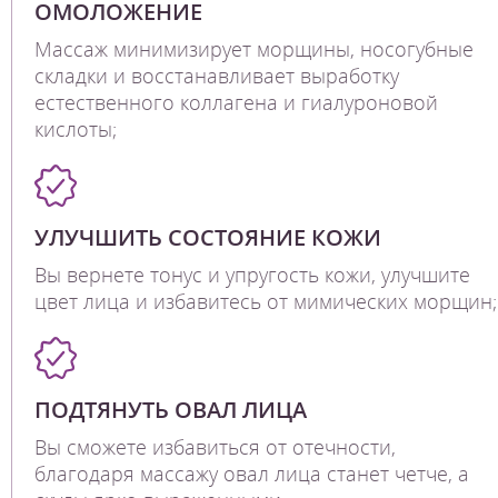
ОМОЛОЖЕНИЕ
Массаж минимизирует морщины, носогубные
складки и восстанавливает выработку
естественного коллагена и гиалуроновой
кислоты;
УЛУЧШИТЬ СОСТОЯНИЕ КОЖИ
Вы вернете тонус и упругость кожи, улучшите
цвет лица и избавитесь от мимических морщин;
ПОДТЯНУТЬ ОВАЛ ЛИЦА
Вы сможете избавиться от отечности,
благодаря массажу овал лица станет четче, а