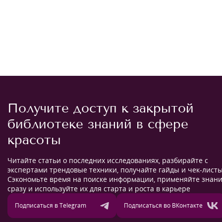
Получите доступ к закрытой
библиотеке знаний в сфере
красоты
Читайте статьи о последних исследованиях, разбирайте с
экспертами трендовые техники, получайте гайды и чек-листы
Сэкономьте время на поиске информации, применяйте знан
сразу и используйте их для старта и роста в карьере
Подписаться в Telegram
Подписаться во ВКонтакте