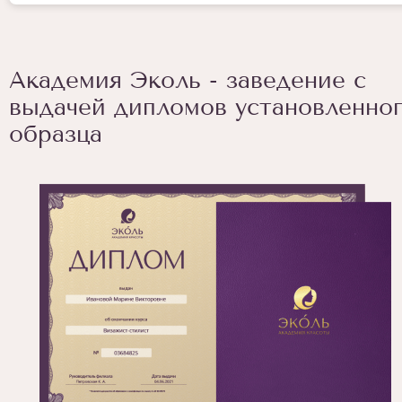
Академия Эколь - заведение с
выдачей дипломов установленно
образца