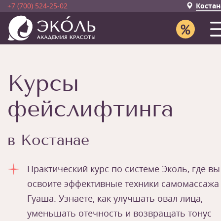
+7 (700) 524-25-02
Костан
Курсы
фейслифтинга
в Костанае
Практический курс по системе Эколь, где вы
освоите эффективные техники самомассажа
Гуаша. Узнаете, как улучшать овал лица,
уменьшать отечность и возвращать тонус