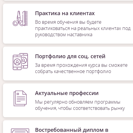
Практика на клиентах
Во время обучения вы будете
практиковаться на реальных клиентах под
руководством наставника
Портфолио для соц. сетей
За время прохождения курса вы сможете
собрать качественное портфолио
Актуальные профессии
Мы регулярно обновляем программы
обучения, чтобы соответствовать рынку
Востребованный диплом в