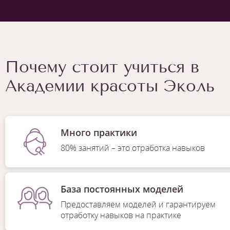
Почему стоит учиться в
Академии красоты Эколь
Много практики
80% занятий – это отработка навыков
База постоянных моделей
Предоставляем моделей и гарантируем
отработку навыков на практике