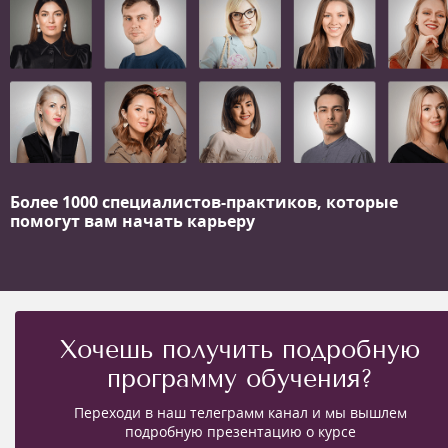
Более 1000 специалистов-практиков,
которые
помогут вам начать карьеру
Хочешь получить подробную
программу обучения?
Переходи в наш телеграмм канал и мы вышлем
подробную презентацию о курсе