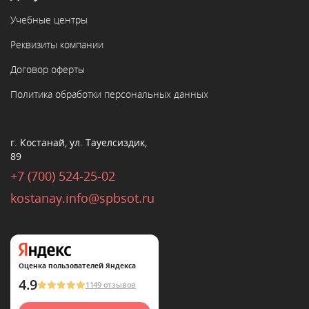
Учебные центры
Реквизиты компании
Договор оферты
Политика обработки персональных данных
г. Костанай, ул. Тауелсиздик,
89
+7 (700) 524-25-02
kostanay.info@spbsot.ru
Оценка пользователей Яндекса
4.9
1149 отзывов