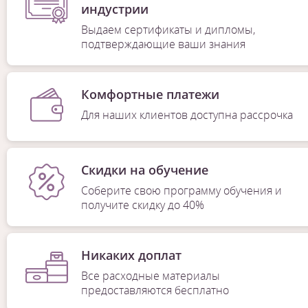
индустрии
Выдаем сертификаты и дипломы,
подтверждающие ваши знания
Комфортные платежи
Для наших клиентов доступна рассрочка
Скидки на обучение
Соберите свою программу обучения и
получите скидку до 40%
Никаких доплат
Все расходные материалы
предоставляются бесплатно