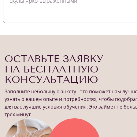
скулы ярко выраженными.
ОСТАВЬТЕ ЗАЯВКУ
НА БЕСПЛАТНУЮ
КОНСУЛЬТАЦИЮ
Заполните небольшую анкету - это поможет нам лучш
узнать о вашем опыте и потребностях, чтобы подобра
для вас лучшие условия обучения. Это займет не бол
трех минут