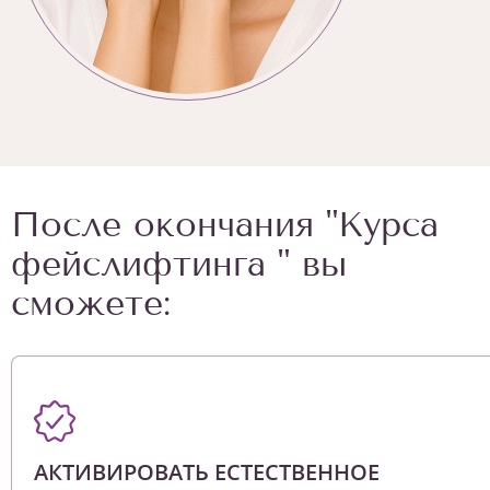
После окончания "Курса
фейслифтинга " вы
сможете:
АКТИВИРОВАТЬ ЕСТЕСТВЕННОЕ