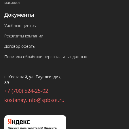
макияжа
Документы
Учебные центры
Реквизиты компании
Договор оферты
Политика обработки персональных данных
г. Костанай, ул. Тауелсиздик,
89
+7 (700) 524-25-02
kostanay.info@spbsot.ru
Оценка пользователей Яндекса