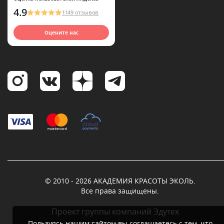
4.9
1149 отзывов
Оцените нас
© 2010 - 2026 АКАДЕМИЯ КРАСОТЫ ЭКОЛЬ.
Все права защищены.
Проект группы компаний Эдутех
Пользуясь нашим сайтом вы соглашаетесь с тем, что