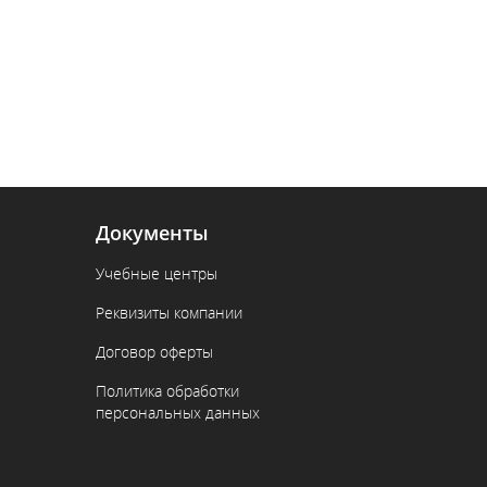
Документы
Учебные центры
Реквизиты компании
Договор оферты
Политика обработки
персональных данных