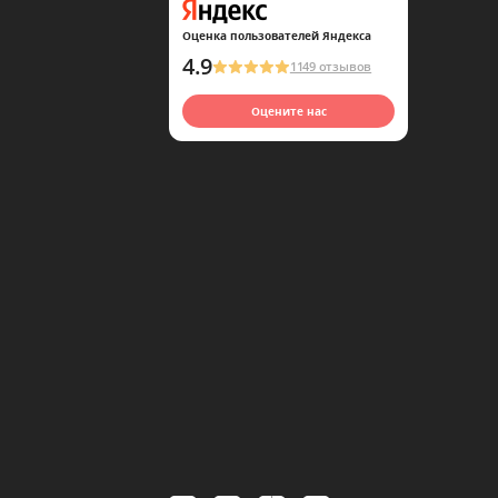
Оценка пользователей Яндекса
4.9
1149 отзывов
Оцените нас