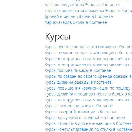
массажа лица и тела Эколь в Костанае
тату и перманентного макияжа Эколь в Кост
бровей и ресниц Эколь в Костанае
парикмахеров Эколь в Костанае
Курсы
Курсы профессионального макияжа в Костан
Курсы визажистов для начинающих в Коста
Курсы конструирования, моделирования и п
Курсы конструирования, моделирования и п
Курсы пошива пижамы в Костанае
Курсы по созданию своего бренда одежды в
Курсы дизайна одежды в Костанае
Курсы повышения квалификации по пошиву 
Курсы дизайна и пошива нижнего белья в К
Курсы конструирования, моделирования и п
Курсы электроэпиляции в Костанае
Курсы лазерной эпиляции в Костанае
Курсы капсульного гардероба в Костанае
Курсы стилистов для начинающих в Костана
Курсы консультирования по стилю в Костан