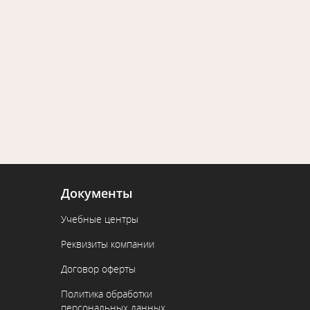
Документы
Учебные центры
Реквизиты компании
Договор оферты
Политика обработки
персональных данных