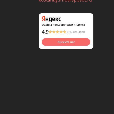
Оценка пользователей Яндекса
4.9
1149 отзывов
Оцените нас