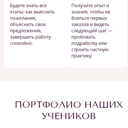
Будете знать все
Получите опыт и
этапы: как выяснить
знания, чтобы не
пожелания,
бояться первых
объяснить свои
заказов и видеть
предложения,
следующий шаг —
завершить работу
пробовать
спокойно.
подработку или
строить частную
практику.
ПОРТФОЛИО НАШИХ
УЧЕНИКОВ