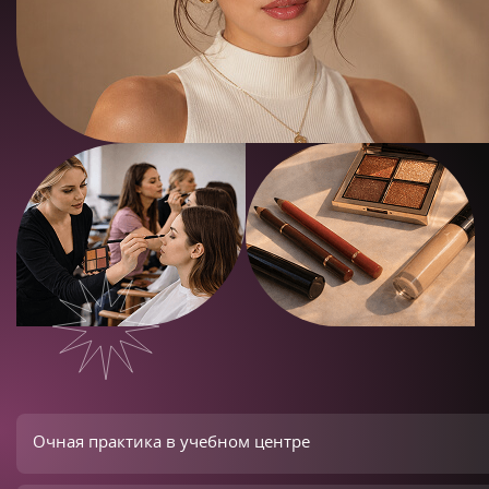
Очная практика в учебном центре