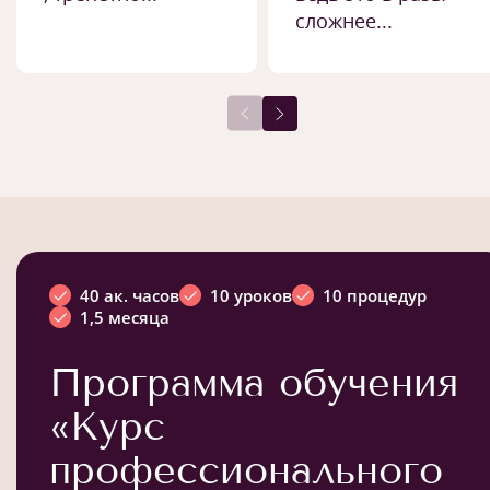
сложнее...
40 ак. часов
10 уроков
10 процедур
1,5 месяца
Программа обучения
«Курс
профессионального