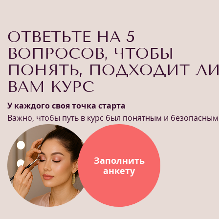
ОТВЕТЬТЕ НА 5
ВОПРОСОВ, ЧТОБЫ
ПОНЯТЬ, ПОДХОДИТ Л
ВАМ КУРС
У каждого своя точка старта
Важно, чтобы путь в курс был понятным и безопасным
Заполнить
анкету