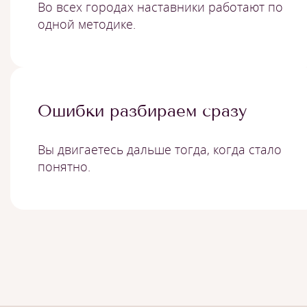
Во всех городах наставники работают по
одной методике.
Ошибки разбираем сразу
Вы двигаетесь дальше тогда, когда стало
понятно.