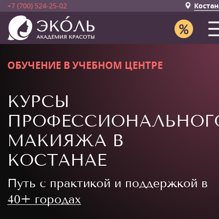
+7 (700) 524-25-02
Костан
ОБУЧЕНИЕ В УЧЕБНОМ ЦЕНТРЕ
КУРСЫ
ПРОФЕССИОНАЛЬНОГ
МАКИЯЖА В
КОСТАНАЕ
Путь с практикой и поддержкой в
40+ городах