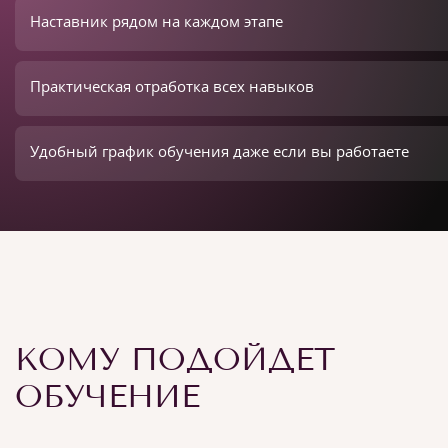
Наставник рядом на каждом этапе
Практическая отработка всех навыков
Удобный график обучения даже если вы работаете
КОМУ ПОДОЙДЕТ
ОБУЧЕНИЕ