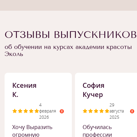
ОТЗЫВЫ ВЫПУСКНИКОВ
об обучении на курсах академии красоты
Эколь
Ксения
София
К.
Кучер
4
29
февраля
августа
2026
2025
Хочу Выразить
Обучилась
огромную
профессии