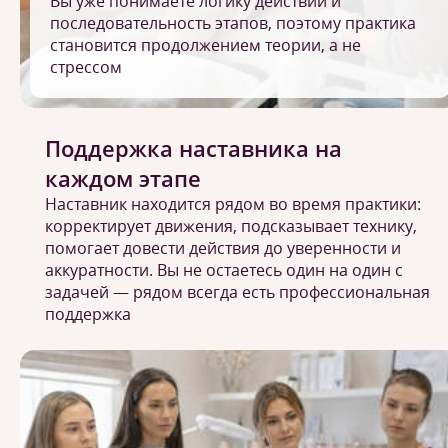
Вы уже понимаете логику действий и
последовательность этапов, поэтому практика
становится продолжением теории, а не
стрессом
Поддержка наставника на
каждом этапе
Наставник находится рядом во время практики:
корректирует движения, подсказывает технику,
помогает довести действия до уверенности и
аккуратности. Вы не остаетесь один на один с
задачей — рядом всегда есть профессиональная
поддержка