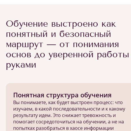
Обучение выстроено как
понятный и безопасный
маршрут — от понимания
основ до уверенной работы
руками
Понятная структура обучения
Вы понимаете, как будет выстроен процесс: что
изучаем, в какой последовательности и к какому
результату идем. Это снижает тревожность и
помогает сосредоточиться на обучении, а не на
попытках разобраться в хаосе информации