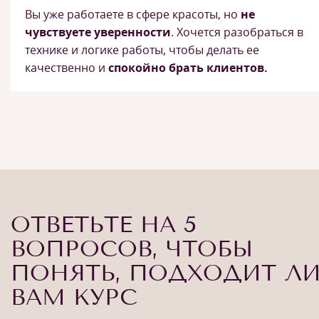
Вы уже работаете в сфере красоты, но
не
чувствуете уверенности
. Хочется разобраться в
технике и логике работы, чтобы делать ее
качественно и
спокойно брать клиентов.
ОТВЕТЬТЕ НА 5
ВОПРОСОВ, ЧТОБЫ
ПОНЯТЬ, ПОДХОДИТ Л
ВАМ КУРС