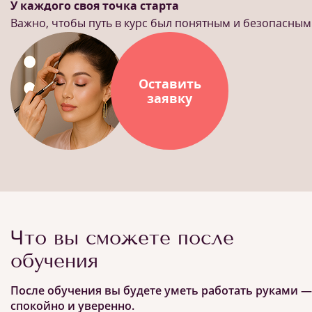
У каждого своя точка старта
Важно, чтобы путь в курс был понятным и безопасным
Оставить
заявку
Что вы сможете после
обучения
После обучения вы будете уметь работать руками —
спокойно и уверенно.