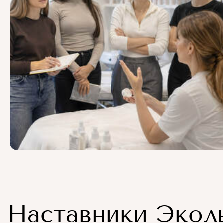
Наставники Экол