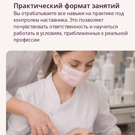
Практический формат занятий
Вы отрабатываете все навыки на практике под
контролем наставника. Это позволяет
почувствовать ответственность и научиться
работать в условиях, приближенных к реальной
профессии