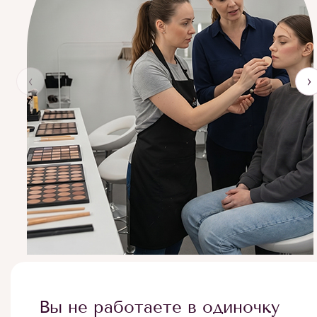
‹
›
Вы не работаете в одиночку