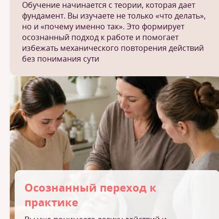
Обучение начинается с теории, которая дает
фундамент. Вы изучаете не только «что делать»,
но и «почему именно так». Это формирует
осознанный подход к работе и помогает
избежать механического повторения действий
без понимания сути
Осознанный переход к
практике