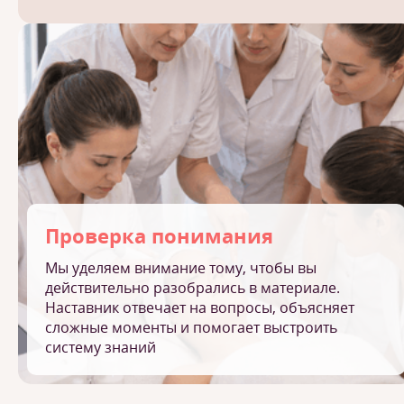
Проверка понимания
Мы уделяем внимание тому, чтобы вы
действительно разобрались в материале.
Наставник отвечает на вопросы, объясняет
сложные моменты и помогает выстроить
систему знаний