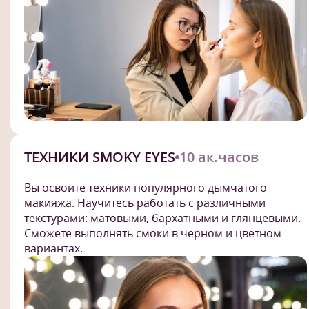
ТЕХНИКИ SMOKY EYES
10 ак.часов
Вы освоите техники популярного дымчатого
макияжа. Научитесь работать с различными
текстурами: матовыми, бархатными и глянцевыми.
Сможете выполнять смоки в черном и цветном
вариантах.