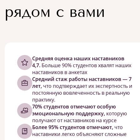
рядом с вами
Cредняя оценка наших наставников
4,7.
Больше 90% студентов хвалят наших
наставников в анкетах
Средний стаж работы наставников — 7
лет,
что подтверждает их экспертность и
постоянную вовлеченность в реальную
практику.
70% студентов отмечают особую
эмоциональную поддержку,
которую
получают от наставников на курсе
Более 95% студентов отмечают,
что
наставники легко объясняют сложные