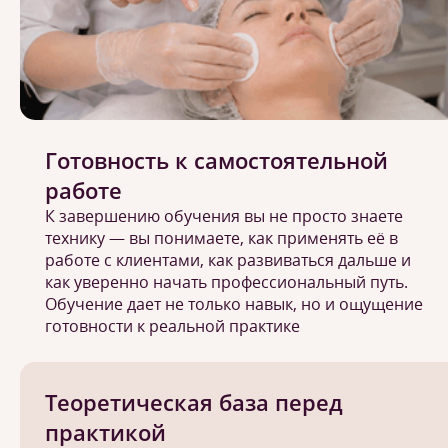
Готовность к самостоятельной
работе
К завершению обучения вы не просто знаете
технику — вы понимаете, как применять её в
работе с клиентами, как развиваться дальше и
как уверенно начать профессиональный путь.
Обучение дает не только навык, но и ощущение
готовности к реальной практике
Теоретическая база перед
практикой