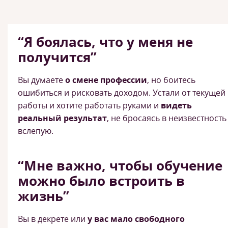
“Я боялась, что у меня не
получится”
Вы думаете
о смене профессии
, но боитесь
ошибиться и рисковать доходом. Устали от текущей
работы и хотите работать руками и
видеть
реальный результат
, не бросаясь в неизвестность
вслепую.
“Мне важно, чтобы обучение
можно было встроить в
жизнь”
Вы в декрете или
у вас мало свободного