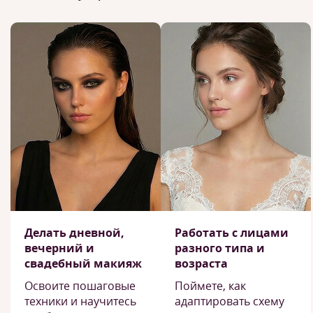
Делать дневной,
Работать с лицами
вечерний и
разного типа и
свадебный макияж
возраста
Освоите пошаговые
Поймете, как
техники и научитесь
адаптировать схему