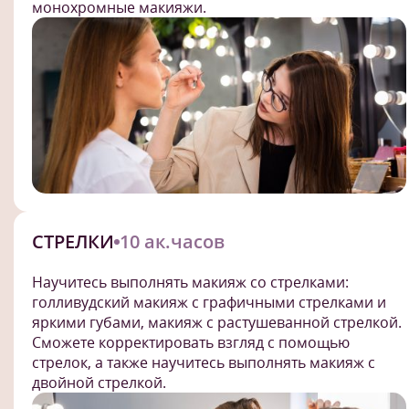
монохромные макияжи.
СТРЕЛКИ
10 ак.часов
Научитесь выполнять макияж со стрелками:
голливудский макияж с графичными стрелками и
яркими губами, макияж с растушеванной стрелкой.
Сможете корректировать взгляд с помощью
стрелок, а также научитесь выполнять макияж с
двойной стрелкой.