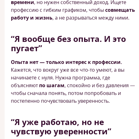
времени
, но нужен собственный доход. Ищете
профессию с гибким графиком, чтобы
совмещать
работу и жизнь
, а не разрываться между ними.
“Я вообще без опыта. И это
пугает”
Опыта нет — только интерес к профессии.
Кажется, что вокруг уже все что-то умеют, а вы
начинаете с нуля. Нужна программа, где
объясняют
по шагам
, спокойно и без давления —
чтобы сначала понять, потом попробовать и
постепенно почувствовать уверенность.
“Я уже работаю, но не
чувствую уверенности”