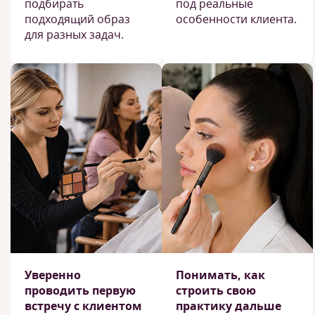
подбирать
под реальные
подходящий образ
особенности клиента.
для разных задач.
Уверенно
Понимать, как
проводить первую
строить свою
встречу с клиентом
практику дальше