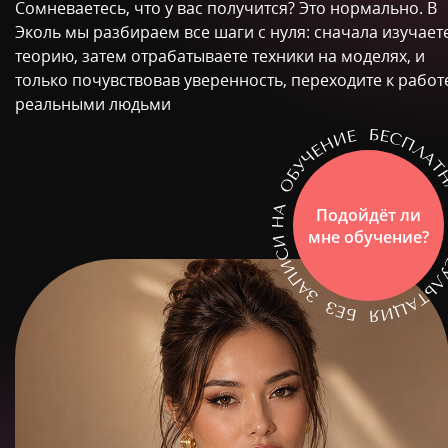
Сомневаетесь, что у вас получится? Это нормально. В
Эколь мы разбираем все шаги с нуля: сначала изучает
теорию, затем отрабатываете техники на моделях, и
только почувствовав уверенность, переходите к работ
реальными людьми
Подойдёт ли
мне обучение?