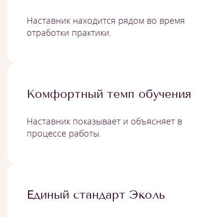
Наставник находится рядом во время
отработки практики.
Комфортный темп обучения
Наставник показывает и объясняет в
процессе работы.
Единый стандарт Эколь