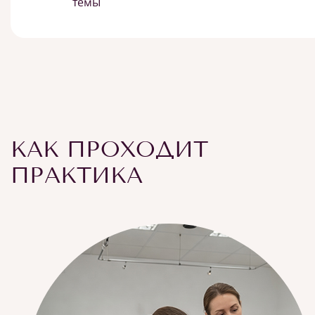
темы
КАК ПРОХОДИТ
ПРАКТИКА