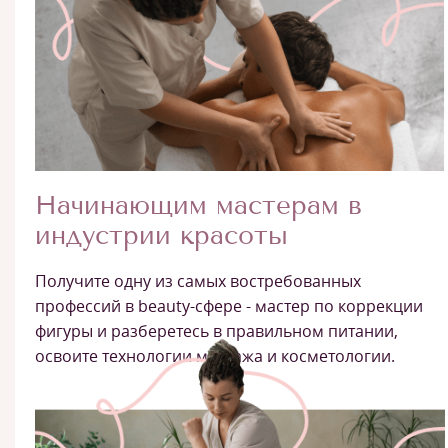
Начинающим мастерам в
индустрии красоты
Получите одну из самых востребованных
профессий в beauty-сфере - мастер по коррекции
фигуры и разберетесь в правильном питании,
освоите технологии массажа и косметологии.