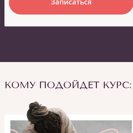
Записаться
КОМУ ПОДОЙДЕТ КУРС: