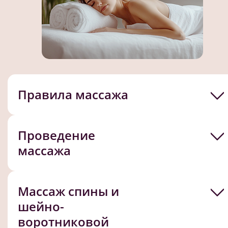
Правила массажа
Проведение
массажа
Массаж спины и
шейно-
воротниковой