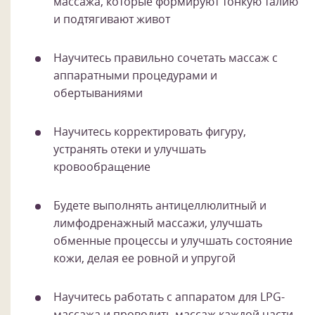
массажа, которые формируют тонкую талию
и подтягивают живот
Научитесь правильно сочетать массаж с
аппаратными процедурами и
обертываниями
Научитесь корректировать фигуру,
устранять отеки и улучшать
кровообращение
Будете выполнять антицеллюлитный и
лимфодренажный массажи, улучшать
обменные процессы и улучшать состояние
кожи, делая ее ровной и упругой
Научитесь работать с аппаратом для LPG-
массажа и проводить массаж каждой части