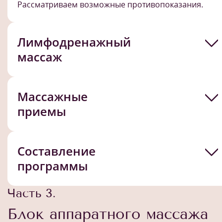
Рассматриваем возможные противопоказания.
Лимфодренажный
массаж
Массажные
приемы
Составление
программы
Часть 3.
Блок аппаратного массажа