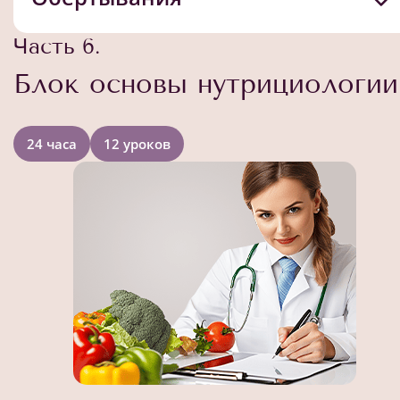
Часть 6.
Блок основы нутрициологии
24 часа
12 уроков