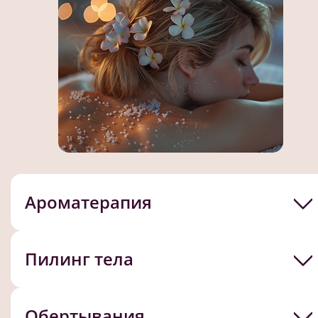
Ароматерапия
Пилинг тела
Обертывания