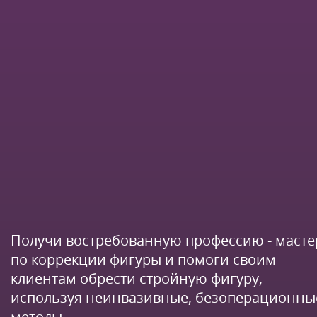
Получи востребованную профессию - масте
по коррекции фигуры и помоги своим
клиентам обрести стройную фигуру,
используя неинвазивные, безоперационны
методы.