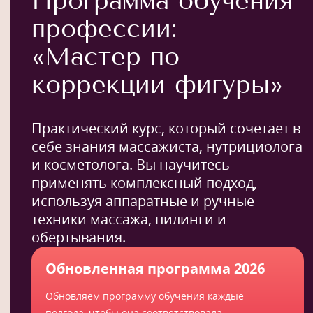
Программа обучения
профессии:
«Мастер по
коррекции фигуры»
Практический курс, который сочетает в
себе знания массажиста, нутрициолога
и косметолога. Вы научитесь
применять комплексный подход,
используя аппаратные и ручные
техники массажа, пилинги и
обертывания.
Обновленная программа 2026
Обновляем программу обучения каждые
полгода, чтобы она соответствовала