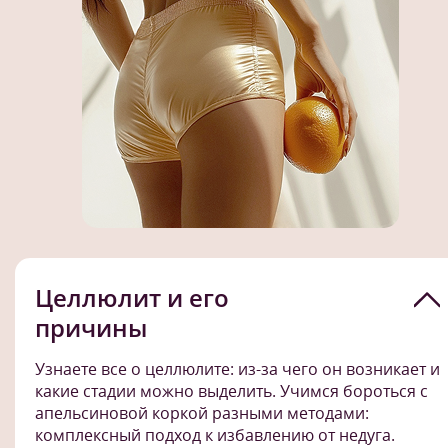
Целлюлит и его
причины
Узнаете все о целлюлите: из-за чего он возникает и
какие стадии можно выделить. Учимся бороться с
апельсиновой коркой разными методами:
комплексный подход к избавлению от недуга.