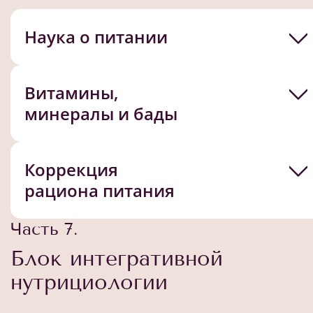
Наука о питании
Витамины,
минералы и бады
Коррекция
рациона питания
Часть 7.
Блок интегративной
нутрициологии