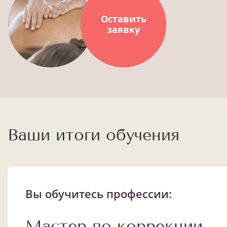
Оставить
заявку
Ваши итоги обучения
Вы обучитесь профессии:
Мастер по коррекции