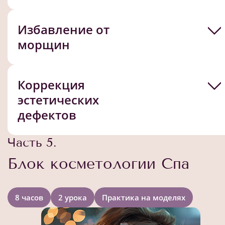
Избавление от
морщин
Коррекция
эстетических
дефектов
Часть 5.
Блок косметологии Спа
8 часов
2 урока
Практика на моделях