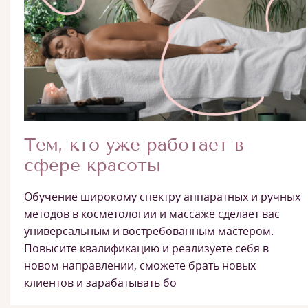
Тем, кто уже работает в
сфере красоты
Обучение широкому спектру аппаратных и ручных
методов в косметологии и массаже сделает вас
универсальным и востребованным мастером.
Повысите квалификацию и реализуете себя в
новом направлении, сможете брать новых
клиентов и зарабатывать бо