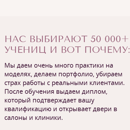
НАС ВЫБИРАЮТ 50 000+
УЧЕНИЦ И ВОТ ПОЧЕМУ:
Мы даем очень много практики на
моделях, делаем портфолио, убираем
страх работы с реальными клиентами.
После обучения выдаем диплом,
который подтверждает вашу
квалификацию и открывает двери в
салоны и клиники.