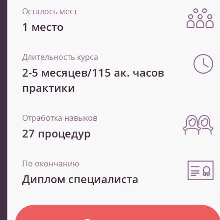
Осталось мест
1 место
Длительность курса
2-5 месяцев/115 ак. часов
практики
Отработка навыков
27 процедур
По окончанию
Диплом специалиста