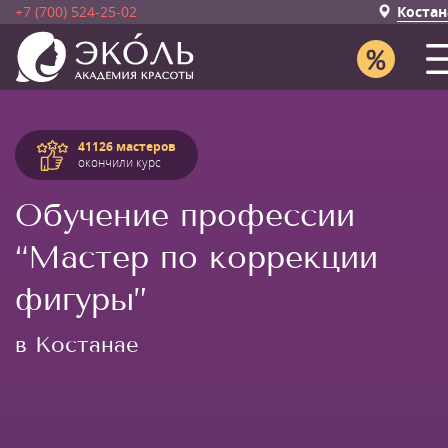
+7 (700) 524-25-02
Костан
41126 мастеров
окончили курс
Обучение профессии
“Мастер по коррекции
фигуры”
в Костанае