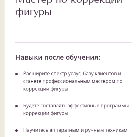
фигуры
Навыки после обучения:
Расширите спектр услуг, базу клиентов и
станете профессиональным мастером по
коррекции фигуры
Будете составлять эффективные программы
коррекции фигуры
Научитесь аппаратным и ручным техникам