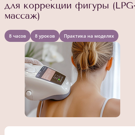
для коррекции фигуры (LPG
массаж)
8 часов
8 уроков
Практика на моделях