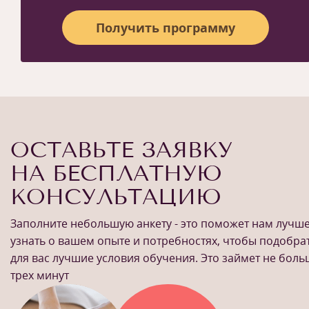
Получить программу
ОСТАВЬТЕ ЗАЯВКУ
НА БЕСПЛАТНУЮ
КОНСУЛЬТАЦИЮ
Заполните небольшую анкету - это поможет нам лучш
узнать о вашем опыте и потребностях, чтобы подобра
для вас лучшие условия обучения. Это займет не бол
трех минут