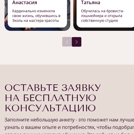
Анастасия
Татьяна
Кардинально изменила
Обучилась на бровиста-
свою жизнь, обучившись в
лэшмейкера и открыла
Эколь на мастера красоты
собственную студию
ОСТАВЬТЕ ЗАЯВКУ
НА БЕСПЛАТНУЮ
КОНСУЛЬТАЦИЮ
Заполните небольшую анкету - это поможет нам лучш
узнать о вашем опыте и потребностях, чтобы подобра