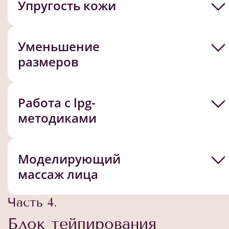
Упругость кожи
Уменьшение
размеров
Работа с lpg-
методиками
Моделирующий
массаж лица
Часть 4.
Блок тейпирования