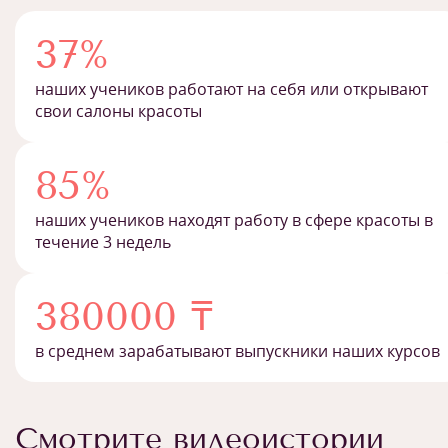
37%
наших учеников работают на себя или открывают
свои салоны красоты
85%
наших учеников находят работу в сфере красоты в
течение 3 недель
380000 ₸
в среднем зарабатывают выпускники наших курсов
Смотрите видеоистории