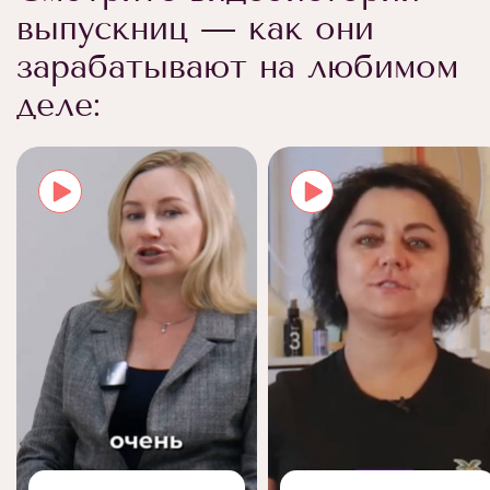
выпускниц — как они
зарабатывают на любимом
деле: