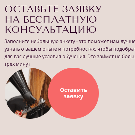
ОСТАВЬТЕ ЗАЯВКУ
НА БЕСПЛАТНУЮ
КОНСУЛЬТАЦИЮ
Заполните небольшую анкету - это поможет нам лучш
узнать о вашем опыте и потребностях, чтобы подобра
для вас лучшие условия обучения. Это займет не бол
трех минут
Оставить
заявку