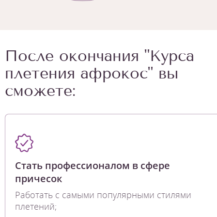
После окончания "Курса
плетения афрокос" вы
сможете:
Стать профессионалом в сфере
причесок
Работать с самыми популярными стилями
плетений;