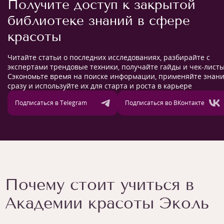
Получите доступ к закрытой
библиотеке знаний в сфере
красоты
Читайте статьи о последних исследованиях, разбирайте с
экспертами трендовые техники, получайте гайды и чек-листы
Сэкономьте время на поиске информации, применяйте знан
сразу и используйте их для старта и роста в карьере
Подписаться в Telegram
Подписаться во ВКонтакте
Почему стоит учиться в
Академии красоты Эколь