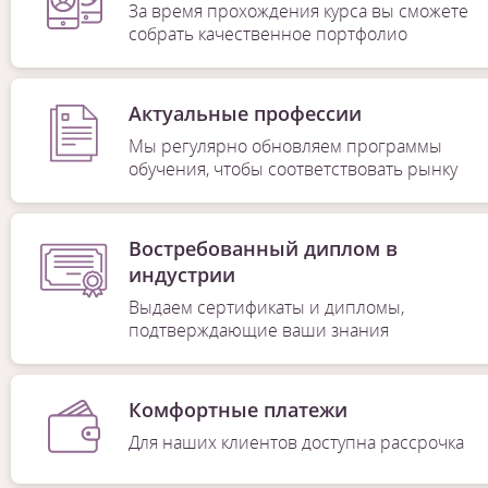
За время прохождения курса вы сможете
собрать качественное портфолио
Актуальные профессии
Мы регулярно обновляем программы
обучения, чтобы соответствовать рынку
Востребованный диплом в
индустрии
Выдаем сертификаты и дипломы,
подтверждающие ваши знания
Комфортные платежи
Для наших клиентов доступна рассрочка