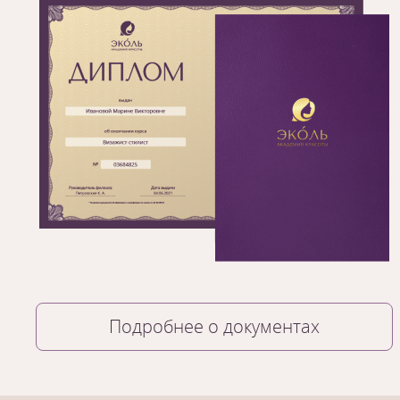
Подробнее о документах