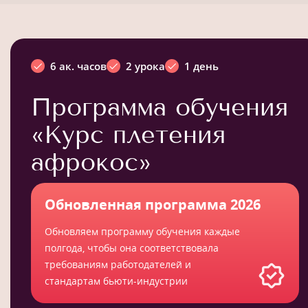
6 ак. часов
2 урока
1 день
Программа обучения
«Курс плетения
афрокос»
Обновленная программа 2026
Обновляем программу обучения каждые
полгода, чтобы она соответствовала
требованиям работодателей и
стандартам бьюти-индустрии