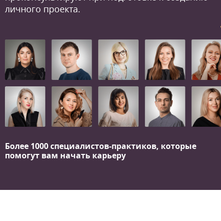
личного проекта.
Более 1000 специалистов-практиков,
которые
помогут вам начать карьеру