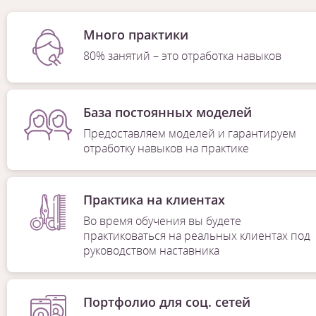
Много практики
80% занятий – это отработка навыков
База постоянных моделей
Предоставляем моделей и гарантируем
отработку навыков на практике
Практика на клиентах
Во время обучения вы будете
практиковаться на реальных клиентах под
руководством наставника
Портфолио для соц. сетей