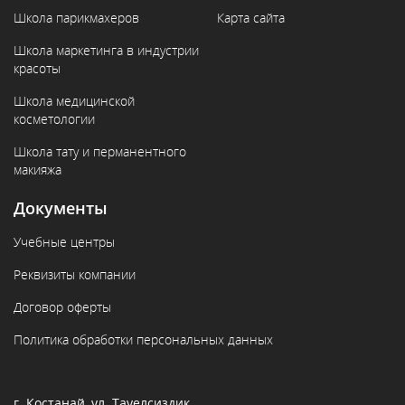
Школа парикмахеров
Карта сайта
Школа маркетинга в индустрии
красоты
Школа медицинской
косметологии
Школа тату и перманентного
макияжа
Документы
Учебные центры
Реквизиты компании
Договор оферты
Политика обработки персональных данных
г. Костанай, ул. Тауелсиздик,