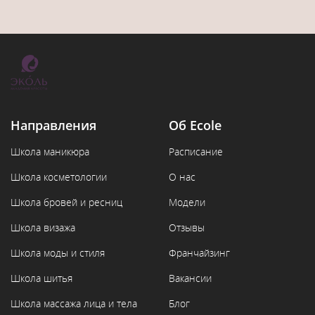
Направления
Об Ecole
Школа маникюра
Расписание
Школа косметологии
О нас
Школа бровей и ресниц
Модели
Школа визажа
Отзывы
Школа моды и стиля
Франчайзинг
Школа шитья
Вакансии
Школа массажа лица и тела
Блог