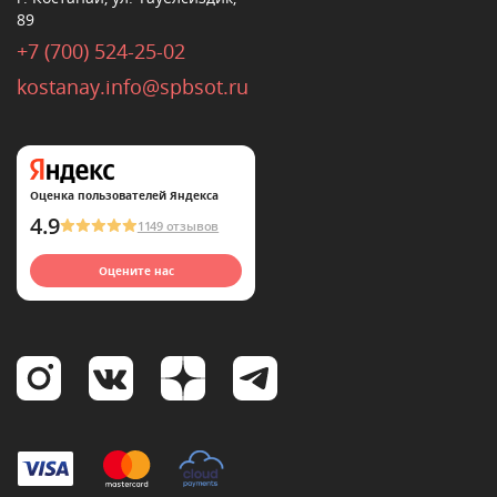
89
+7 (700) 524-25-02
kostanay.info@spbsot.ru
Оценка пользователей Яндекса
4.9
1149 отзывов
Оцените нас