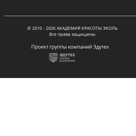
© 2010 - 2026 АКАДЕМИЯ КРАСОТЫ ЭКОЛЬ.
Все права защищены.
Проект группы компаний Эдутех