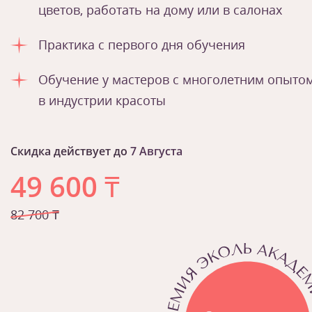
цветов, работать на дому или в салонах
Практика с первого дня обучения
Обучение у мастеров с многолетним опыто
в индустрии красоты
Скидка действует до
7 Августа
49 600
₸
82 700 ₸