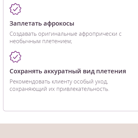
Заплетать афрокосы
Создавать оригинальные афропрически с
необычным плетением;
Сохранять аккуратный вид плетения
Рекомендовать клиенту особый уход,
сохраняющий их привлекательность.