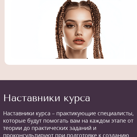
Наставники курса
Наставники курса – практикующие специалисты,
которые будут помогать вам на каждом этапе от
теории до практических заданий и
проконсультируют при подготовке к созданию