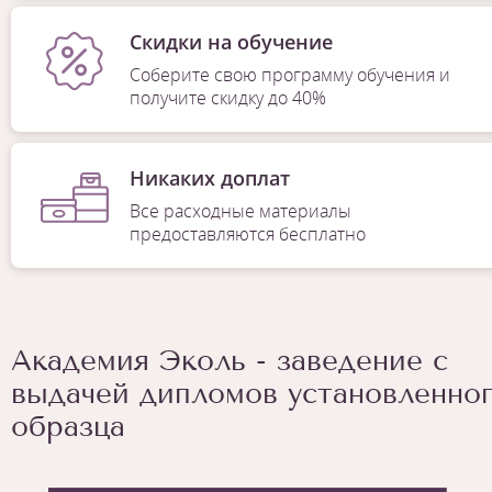
Скидки на обучение
Соберите свою программу обучения и
получите скидку до 40%
Никаких доплат
Все расходные материалы
предоставляются бесплатно
Академия Эколь - заведение с
выдачей дипломов установленно
образца