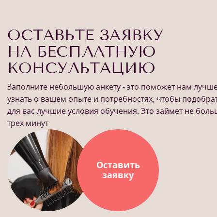
ОСТАВЬТЕ ЗАЯВКУ
НА БЕСПЛАТНУЮ
КОНСУЛЬТАЦИЮ
Заполните небольшую анкету - это поможет нам лучш
узнать о вашем опыте и потребностях, чтобы подобра
для вас лучшие условия обучения. Это займет не бол
трех минут
Оставить
заявку